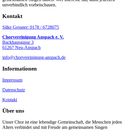
unverbindlich vorbeischauen.
Kontakt
Silke Gessner: 0178 / 6728075
Chorvereinigung Anspach e. V.
Backhausgasse 3
61267 Neu-Anspach
info@chorvereinigung-anspach.de
Informationen
Impressum
Datenschutz
Kontakt
Über uns
Unser Chor ist eine lebendige Gemeinschaft, die Menschen jeden
Alters verbindet und mit Freude am gemeinsamen Singen