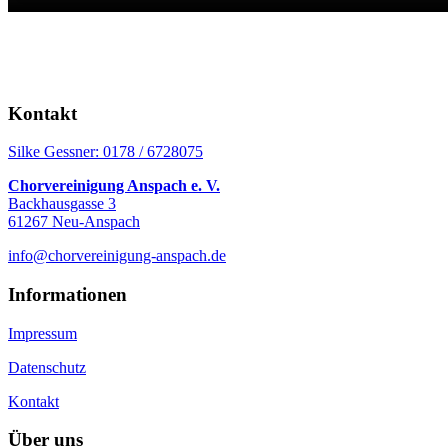
Kontakt
Silke Gessner: 0178 / 6728075
Chorvereinigung Anspach e. V.
Backhausgasse 3
61267 Neu-Anspach
info@chorvereinigung-anspach.de
Informationen
Impressum
Datenschutz
Kontakt
Über uns