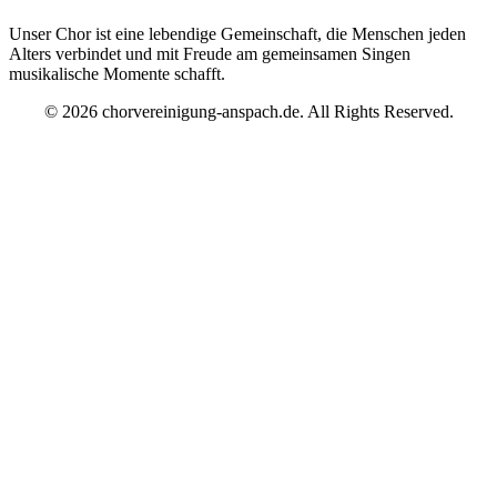
Unser Chor ist eine lebendige Gemeinschaft, die Menschen jeden
Alters verbindet und mit Freude am gemeinsamen Singen
musikalische Momente schafft.
© 2026 chorvereinigung-anspach.de. All Rights Reserved.